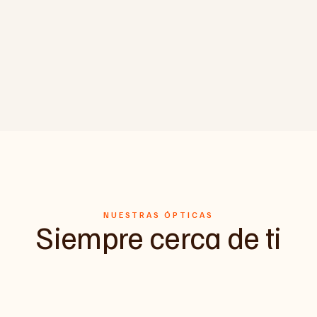
NUESTRAS ÓPTICAS
Siempre cerca de ti