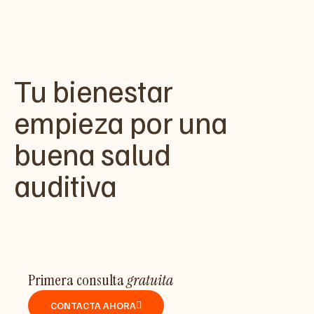
Tu bienestar
empieza por una
buena salud
auditiva
Primera consulta
gratuita
CONTACTA AHORA