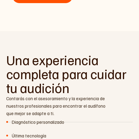
Una experiencia
completa para cuidar
tu audición
Contarás con el asesoramiento y la experiencia de
nuestros profesionales para encontrar el audífono
que mejor se adapte a ti.
Diagnóstico personalizado
Última tecnología