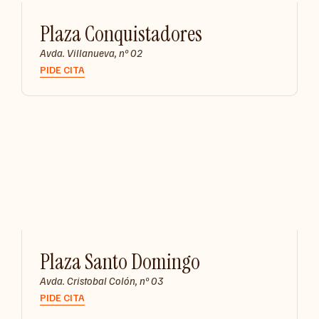
Plaza Conquistadores
Avda. Villanueva, nº 02
PIDE CITA
Plaza Santo Domingo
Avda. Cristobal Colón, nº 03
PIDE CITA