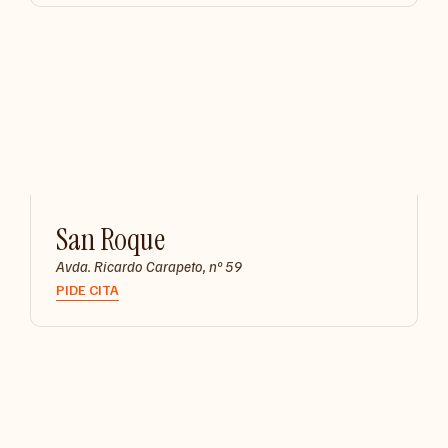
San Roque
Avda. Ricardo Carapeto, nº 59
PIDE CITA