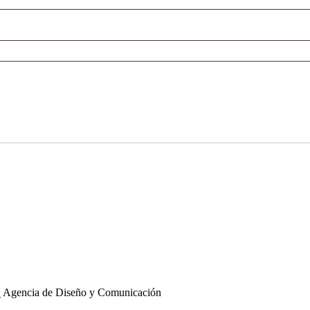
.
Agencia de Diseño y Comunicación