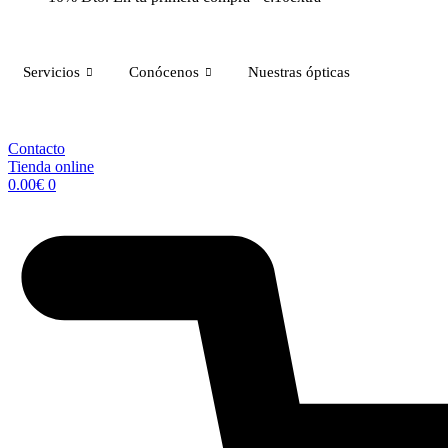
Servicios
Conócenos
Nuestras ópticas
Contacto
Tienda online
0.00
€
0