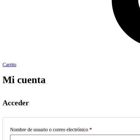
Carrito
Mi cuenta
Acceder
Obligatorio
Nombre de usuario o correo electrónico
*