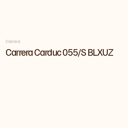
Carrera
Carrera Carduc 055/S BLXUZ