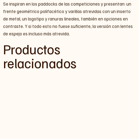
Se inspiran en los paddocks de las competiciones y presentan: un
frente geométrico polifacético y varillas atrevidas con un inserto
de metal, un logotipo y ranuras lineales, también en opciones en
contraste. Y si todo esto no fuese suficiente, la versión con lentes
de espejo es incluso más atrevida.
Productos
relacionados