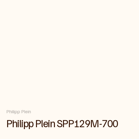
Philipp Plein
Philipp Plein SPP129M-700