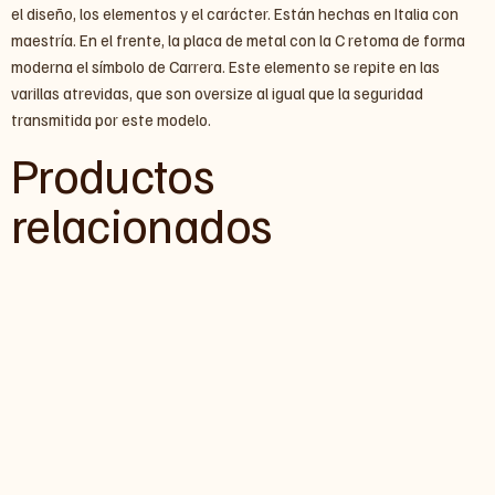
el diseño, los elementos y el carácter. Están hechas en Italia con
maestría. En el frente, la placa de metal con la C retoma de forma
moderna el símbolo de Carrera. Este elemento se repite en las
varillas atrevidas, que son oversize al igual que la seguridad
transmitida por este modelo.
Productos
relacionados