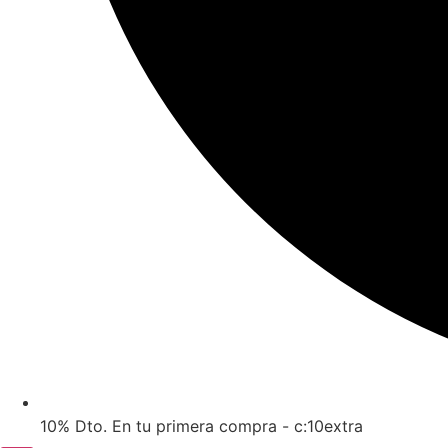
10% Dto. En tu primera compra - c:10extra