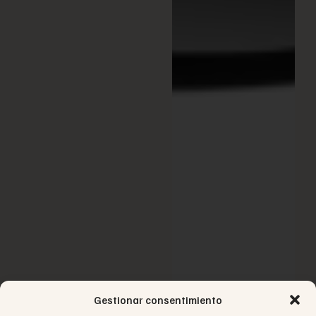
Gestionar consentimiento
Carrera