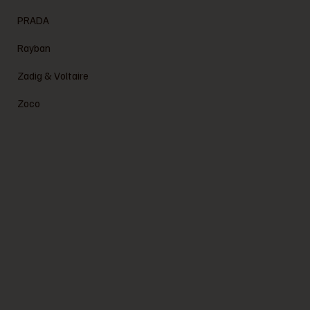
PRADA
Rayban
Zadig & Voltaire
Zoco